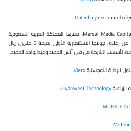
.
Daleel
– Mersal Media Capital (MMS)، مقرها المملكة العربية السعودية
ومتخصصة في الاستثمار في قطاع الإعلام الرقمي، عن إغلاق جولتها الاستثمارية الأولى بقيمة 5 ملايين ريال
.
Viero
.
Hydrovest Technology
.
MUHIDE
.
Metabol