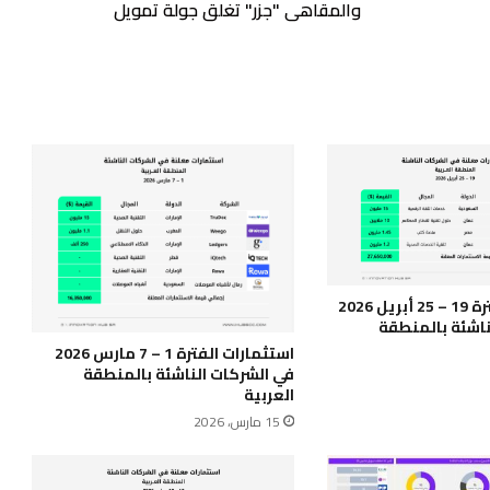
تمويل
والمقاهي "جزر" تغلق جولة تمويل
استثمارات الفترة 19 – 25 أبريل 2026
ناشئة بالمنطقة
استثمارات الفترة 1 – 7 مارس 2026
في الشركات الناشئة بالمنطقة
العربية
15 مارس، 2026