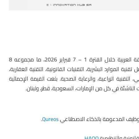
سجّل نشاط الاستثمار في الشركات الناشئة بالمنطقة العربية خلال الفترة 1 – 7 فبراير 2026، ما مجموعه 8
 الموارد البشرية، التقنيات القانونية، التقنية العقارية،
ي، التقنية الزراعية، والرعاية الصحية. بلغت القيمة الإجمالية
.
Qureos
.
HAQQ