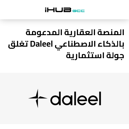
المنصة العقارية المدعومة
بالذكاء الاصطناعي Daleel تغلق
جولة استثمارية