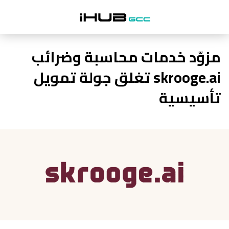
مزوّد خدمات محاسبة وضرائب
skrooge.ai تغلق جولة تمويل
تأسيسية