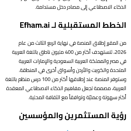
الذكاء الاصطناعي إلى مصادر دخل مستدامة.
الخطط المستقبلية لـ Efham.ai
من المقرر إطلاق المنصة في نهاية الربع الثالث من عام
2026، لتستهدف أكثر من 400 مليون ناطق باللغة العربية
في مصر والمملكة العربية السعودية والإمارات العربية
المتحدة والكويت والأردن وأسواق أخرى في المنطقة.
وستوفر المنصة عند إطلاقها أكثر من 100 درس منظم باللغة
العربية، مصممة لجعل مفاهيم الذكاء الاصطناعي المعقدة
أكثر سهولة وعمليّة وتوافقاً مع الثقافة المحلية.
رؤية المستثمرين والمؤسسين