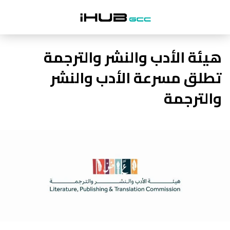
هيئة الأدب والنشر والترجمة
تطلق مسرعة الأدب والنشر
والترجمة