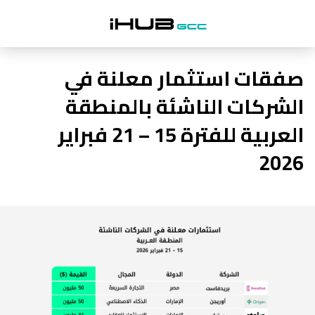
صفقات استثمار معلنة في
الشركات الناشئة بالمنطقة
العربية للفترة 15 – 21 فبراير
2026