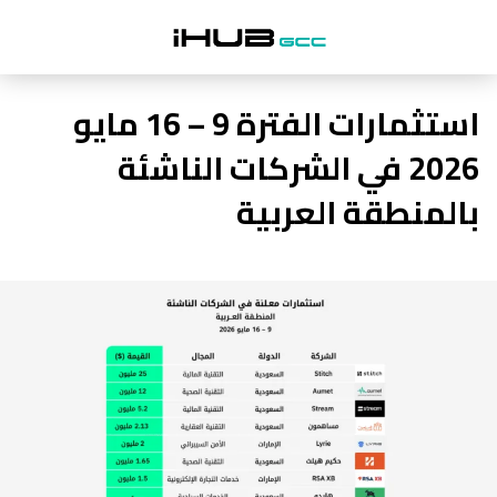
استثمارات الفترة 9 – 16 مايو
2026 في الشركات الناشئة
بالمنطقة العربية