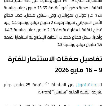
استثمارات الفترة 9 – 16 مايو. وعلاوة على ذلك، حقق قطاع
التقنية الصحية حضوراً قوياً بقيمة 13.65 مليون دولار، وبنسبة
28% عبر جولتين تمويليتين. وفي سياق متصل، جذب قطاع
الأمن السيبراني تمويلاً بقيمة 2 مليون دولار، وبنسبة 4%، يليه
قطاع التقنية العقارية بقيمة 2.13 مليون دولار، وبنسبة 4.3%.
وأخيراً، سجل قطاع خدمات التجارة الإلكترونية استثماراً بقيمة
1.5 مليون دولار، وبنسبة 3%.
تفاصيل صفقات الاستثمار للفترة
9 – 16 مايو 2026
1-
جولة تمويل
من السلسلة “أ” بقيمة 25 مليون دولار
لشركة التقنية المالية “ستيتش” (Stitch).