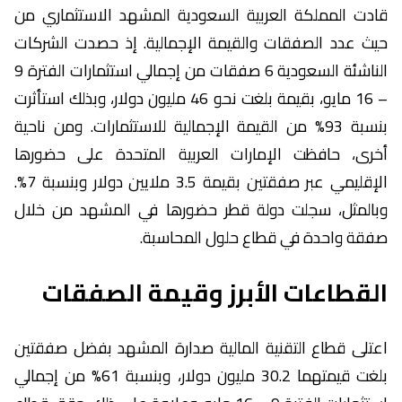
قادت المملكة العربية السعودية المشهد الاستثماري من
حيث عدد الصفقات والقيمة الإجمالية. إذ حصدت الشركات
الناشئة السعودية 6 صفقات من إجمالي استثمارات الفترة 9
– 16 مايو، بقيمة بلغت نحو 46 مليون دولار، وبذلك استأثرت
بنسبة 93% من القيمة الإجمالية للاستثمارات. ومن ناحية
أخرى، حافظت الإمارات العربية المتحدة على حضورها
الإقليمي عبر صفقتين بقيمة 3.5 ملايين دولار وبنسبة 7%.
وبالمثل، سجلت دولة قطر حضورها في المشهد من خلال
صفقة واحدة في قطاع حلول المحاسبة.
القطاعات الأبرز وقيمة الصفقات
اعتلى قطاع التقنية المالية صدارة المشهد بفضل صفقتين
بلغت قيمتهما 30.2 مليون دولار، وبنسبة 61% من إجمالي