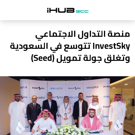
منصة التداول الاجتماعي
InvestSky تتوسع في السعودية
وتغلق جولة تمويل (Seed)