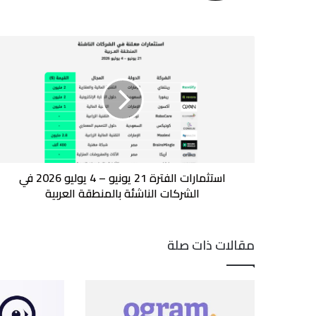
استثمارات
الفترة
21
يونيو
–
4
يوليو
2026
في
الشركات
استثمارات الفترة 21 يونيو – 4 يوليو 2026 في
الناشئة
الشركات الناشئة بالمنطقة العربية
بالمنطقة
العربية
مقالات ذات صلة