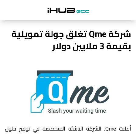
شركة Qme تغلق جولة تمويلية
بقيمة 3 ملايين دولار
أعلنت Qme، الشركة الناشئة المتخصصة في توفير حلول