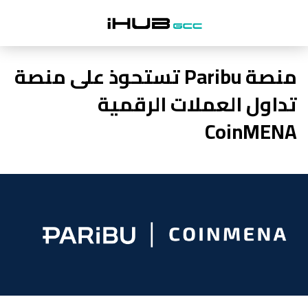
منصة Paribu تستحوذ على منصة
تداول العملات الرقمية
CoinMENA