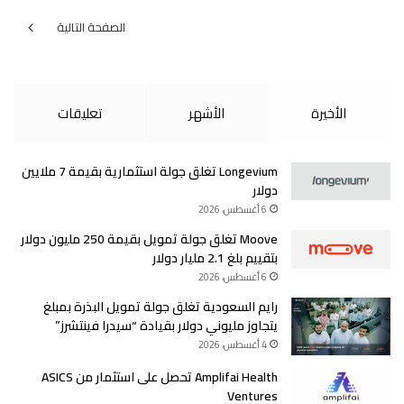
الصفحة التالية
الأخيرة
الأشهر
تعليقات
Longevium تغلق جولة استثمارية بقيمة 7 ملايين
دولار
6 أغسطس، 2026
Moove تغلق جولة تمويل بقيمة 250 مليون دولار
بتقييم بلغ 2.1 مليار دولار
6 أغسطس، 2026
رايم السعودية تغلق جولة تمويل البذرة بمبلغ
يتجاوز مليوني دولار بقيادة “سيدرا فينتشرز”
4 أغسطس، 2026
Amplifai Health تحصل على استثمار من ASICS
Ventures