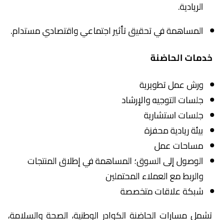
الريادية.
المساهمة في تحقيق تأثير اجتماعي واقتصادي مستدام.
خدمات الحاضنة
ورش عمل تطويرية
جلسات التوجيه والإرشاد
جلسات استشارية
بيئة ريادية محفزة
مساحات عمل
الوصول إلى السوق؛ المساهمة في إطلاق المنتجات
والربط مع العملاء المحتملين
شبكة علاقات متخصصة
تشمل مسارات الحاضنة الكوادر الوطنية، الصحة والسلامة،