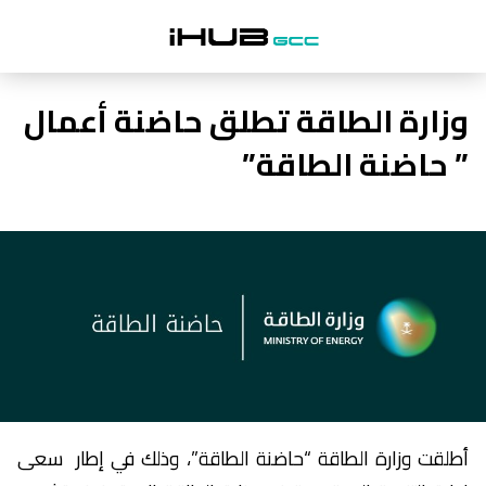
وزارة الطاقة تطلق حاضنة أعمال
” حاضنة الطاقة”
أطلقت وزارة الطاقة “حاضنة الطاقة”، وذلك في إطار سعى