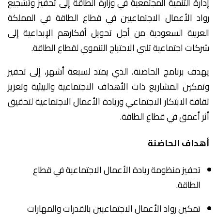
إدارة التنمية المجتمعية في وزارة الطاقة إلى تحفيز وتشجيع
رواد الأعمال الاجتماعيين في قطاع الطاقة في المملكة
العربية السعودية من أجل تحويل أفكارهم الإبداعية إلى
شركات اجتماعية تلبي الاحتياج التنموي لقطاع الطاقة.
يهدف برنامج الحاضنة، الذي يمتد لسبعة أشهر، إلى تحفيز
وتمكين المشاريع ذات الأهداف الاجتماعية والبيئية وتعزيز
ثقافة الابتكار الاجتماعي وريادة الأعمال الاجتماعية لتحقيق
أثر أعمق في قطاع الطاقة.
أهداف الحاضنة
تحفيز منظومة ريادة الأعمال الاجتماعية في قطاع
الطاقة.
تمكين رواد الأعمال الاجتماعيين بالقدرات والمهارات