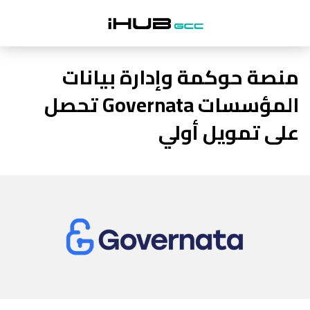
منصة حوكمة وإدارة بيانات
المؤسسات Governata تحصل
على تمويل أولي