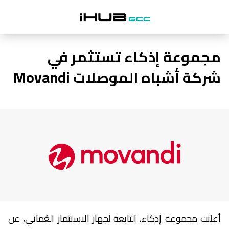
مجموعة إذكاء تستثمر في
شركة أشباه الموصلات Movandi
أعلنت مجموعة إذكاء، التابعة لجهاز الاستثمار العُماني، عن