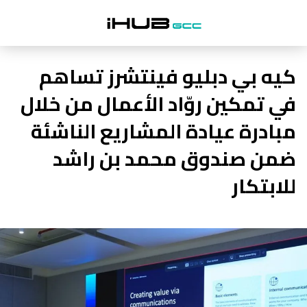
كيه بي دبليو فينتشرز تساهم
في تمكين روّاد الأعمال من خلال
مبادرة عيادة المشاريع الناشئة
ضمن صندوق محمد بن راشد
للابتكار