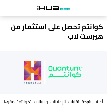
كوانتم تحصل على استثمار من
هيرست لاب
أعلنت شركة تقنيات الإعلانات والبيانات “كوانتم” مقرها