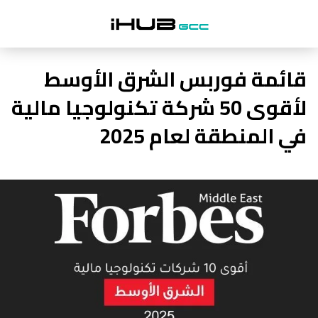
قائمة فوربس الشرق الأوسط
لأقوى 50 شركة تكنولوجيا مالية
في المنطقة لعام 2025