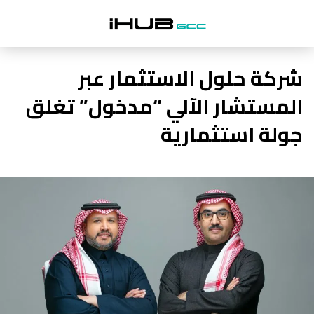
شركة حلول الاستثمار عبر
المستشار الآلي “مدخول” تغلق
جولة استثمارية