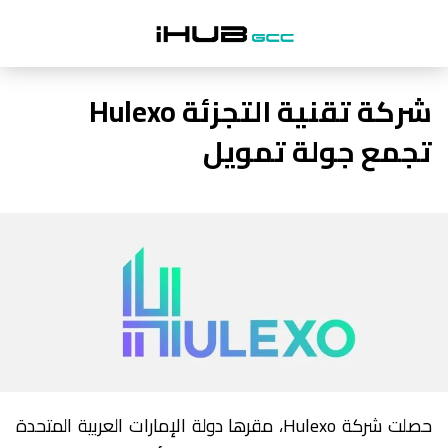
شركة تقنية التجزئة Hulexo
تجمع جولة تمويل
حصلت شركة Hulexo، مقرها دولة الإمارات العربية المتحدة