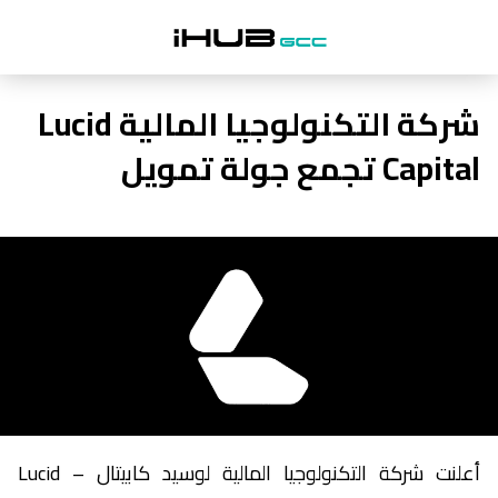
شركة التكنولوجيا المالية Lucid
Capital تجمع جولة تمويل
أعلنت شركة التكنولوجيا المالية لوسيد كابيتال – Lucid