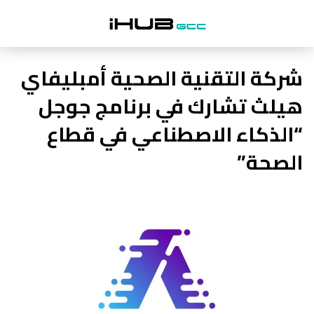
شركة التقنية الصحية أمبليفاي
هيلث تشارك في برنامج جوجل
“الذكاء الاصطناعي في قطاع
الصحة”