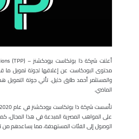
والمستثمر أحمد طارق خليل. تأتي جولة التمويل ه
الماضي.
على المواهب المصرية المبدعة في هذا المجال، ك
الوصول إلى الفئات المستهدفة، مما يساعدهم من تحق