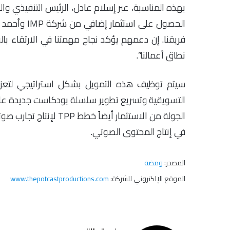
الحصول على 
فريقنا. إن دعمهم يؤكد نجاح مهمتنا في الارتقاء ب
نطاق أعمالنا”.
التسويقية وتسريع تطوير سلسلة بودكاست جديدة عالي
الجولة من الاستثمار أيضا
في إنتاج المحتوى الصوتي.
المصدر:
ومضة
الموقع الإلكتروني للشركة:
www.thepotcastproductions.com