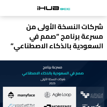
شركات النسخة الأولى من
مسرعة برنامج “صمم في
السعودية بالذكاء الاصطناعي”