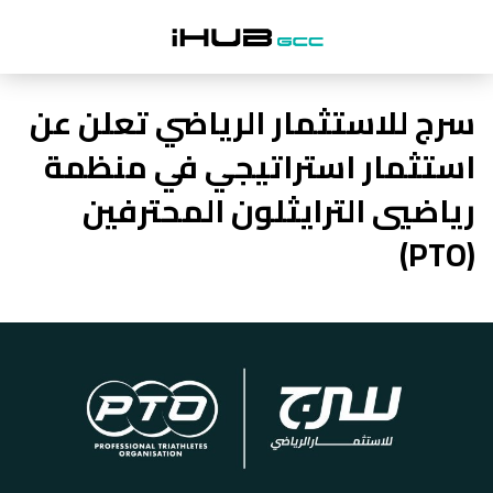
سرج للاستثمار الرياضي تعلن عن
استثمار استراتيجي في منظمة
رياضيي الترايثلون المحترفين
(PTO)