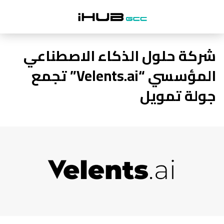
شركة حلول الذكاء الاصطناعي
المؤسسي “Velents.ai” تجمع
جولة تمويل