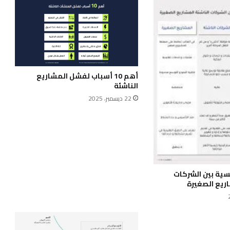
أهم 10 أسباب لفشل المشاريع
الناشئة
22 ديسمبر، 2025
سية بين الشركات
ريع الصغيرة