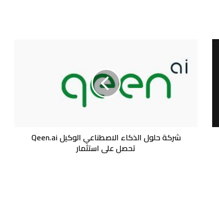
شركة
حلول
الذكاء
الاصطناعي
الوكيل
Qeen.ai
تحصل
على
استثمار
شركة حلول الذكاء الاصطناعي الوكيل Qeen.ai
تحصل على استثمار