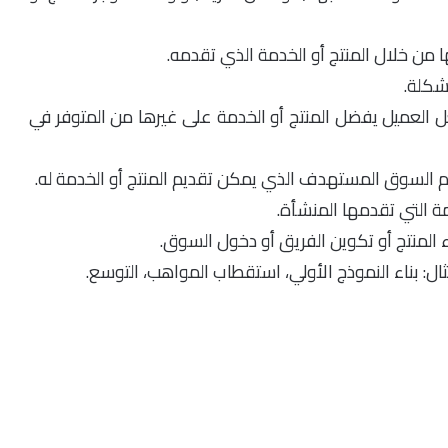
 من خلال المنتج أو الخدمة الذي تقدمه.
مشكلة.
عل العميل يفضل المنتج أو الخدمة على غيرها من المتوفر في
السوق المستهدف الذي يمكن تقديم المنتج أو الخدمة له.
دمة التي تقدمها المنشأة.
اء المنتج أو تكوين الفريق أو دخول السوق.
مثال: بناء النموذج الأولي، استقطاب المواهب، التوسع.