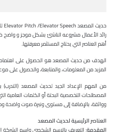
حدي
أهم العناصر التي يحتاج المستثمر معرفتها.
الهدف من حديث المصعد هو الحصول على اهتمام من 
المزيد من المعلومات، والمتابعة، والحصول على موعد
من المهم الإعداد الجيد لحديث المصعد (التدرب)
المصطلحات التخصصية البحتة أو الكلمات العامية ال
وواثقة، بالإضافة إلى مستوى ونبرة صوت واضحة ومن
العناصر الرئيسية لحديث المصعد
المقدمة
: التعريف بالاسم الشخصي واسم الشركة ا