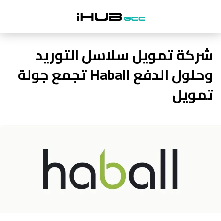
شركة تمويل سلاسل التوريد
وحلول الدفع Haball تجمع جولة
تمويل