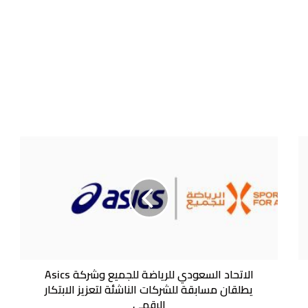
الاتحاد
السعودي
للرياضة
للجميع
وشركة
Asics
يطلقان
مسابقة
للشركات
الناشئة
الاتحاد السعودي للرياضة للجميع وشركة Asics
لتعزيز
يطلقان مسابقة للشركات الناشئة لتعزيز الابتكار
الابتكار
الرقمي