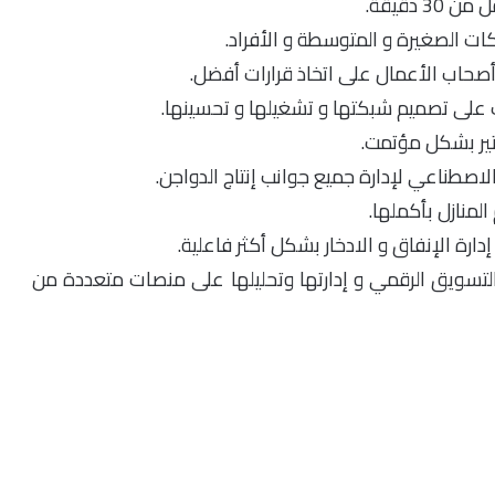
دقيقة.
ات الصغيرة و المتوسطة و الأفراد.
د أصحاب الأعمال على اتخاذ قرارات أفضل.
 على تصميم شبكتها و تشغيلها و تحسينها.
تير بشكل مؤتمت.
لاصطناعي لإدارة جميع جوانب إنتاج الدواجن.
المنازل بأكملها.
ارة الإنفاق و الادخار بشكل أكثر فاعلية.
لتسويق الرقمي و إدارتها وتحليلها على منصات متعددة من