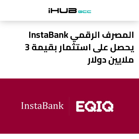
المصرف الرقمي InstaBank
يحصل على استثمار بقيمة 3
ملايين دولار