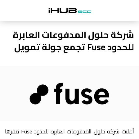
شركة حلول المدفوعات العابرة
للحدود Fuse تجمع جولة تمويل
أعلنت شركة حلول المدفوعات العابرة للحدود Fuse مقرها