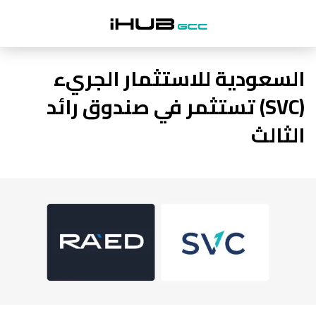
السعودية للاستثمار الجريء
(SVC) تستثمر في صندوق رائد
الثالث