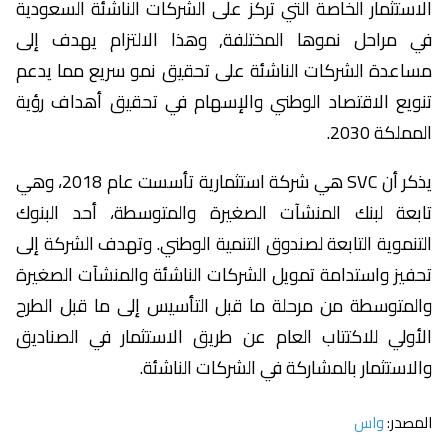
الاستثمار الخاصة التي تركز على الشركات الناشئة السعودية
في مراحل نموها المختلفة, وهذا الالتزام يهدف إلى
مساعدة الشركات الناشئة على تحقيق نمو سريع مما يدعم
تنويع الاقتصاد الوطني والإسهام في تحقيق أهداف رؤية
المملكة 2030.
يذكر أن SVC هي شركة استثمارية تأسست عام 2018، وهي
تابعة لبنك المنشآت الصغيرة والمتوسطة، أحد البنوك
التنموية التابعة لصندوق التنمية الوطني. وتهدف الشركة إلى
تحفيز واستدامة تمويل الشركات الناشئة والمنشآت الصغيرة
والمتوسطة من مرحلة ما قبل التأسيس إلى ما قبل الطرح
الأولي للاكتتاب العام عن طريق الاستثمار في الصناديق
والاستثمار بالمشاركة في الشركات الناشئة.
المصدر:
واس