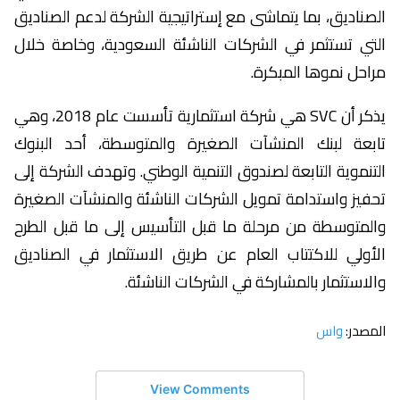
الصناديق، بما يتماشى مع إستراتيجية الشركة لدعم الصناديق
التي تستثمر في الشركات الناشئة السعودية، وخاصة خلال
مراحل نموها المبكرة.
يذكر أن SVC هي شركة استثمارية تأسست عام 2018، وهي
تابعة لبنك المنشآت الصغيرة والمتوسطة، أحد البنوك
التنموية التابعة لصندوق التنمية الوطني. وتهدف الشركة إلى
تحفيز واستدامة تمويل الشركات الناشئة والمنشآت الصغيرة
والمتوسطة من مرحلة ما قبل التأسيس إلى ما قبل الطرح
الأولي للاكتتاب العام عن طريق الاستثمار في الصناديق
والاستثمار بالمشاركة في الشركات الناشئة.
المصدر:
واس
View Comments