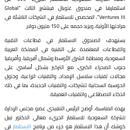
استثمارها في صندوق غلوبال فينتشرز الثالث “Global
Ventures III”، المخصص للاستثمار في الشركات الناشئة في
مراحلها الأولية، ويزيد حجمه على 150 مليون دولار.
يستهدف الصندوق الاستثمار في قطاعات التقنية
والقطاعات المعتمدة على التقنية في المملكة العربية
السعودية، ومنطقة الشرق الأوسط وشمال أفريقيا، وأفريقيا
جنوب الصحراء الكبرى، مع التركيز بشكل أساسي على
مجالات تقنيات سلاسل الإمداد، والتقنيات الزراعية، وحلول
الحوسبة السحابية للشركات، والتقنيات الجديدة، بما في ذلك
الذكاء الاصطناعي والتقنيات العميقة.
بهذه المناسبة، أوضح الرئيس التنفيذي عضو مجلس الإدارة
للشركة السعودية للاستثمار الجريء معالي الدكتور نبيل
كوشك أن هذا الاستثمار هو جزء من برنامج
الاستثمار
في