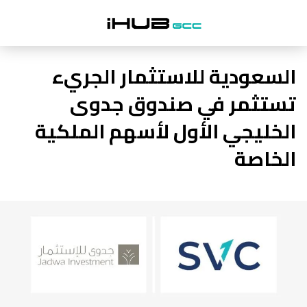
السعودية للاستثمار الجريء
تستثمر في صندوق جدوى
الخليجي الأول لأسهم الملكية
الخاصة