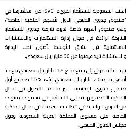
أعلنت السعودية للاستثمار الجريء (SVC) عن استثمارها في
“صندوق جدوى الخليجي الأول لأسهم الملكية الخاصة”،
وهو صندوق أسهم خاصة تديره شركة جدوى للاستثمار،
الشركة الرائدة في مجال إدارة الاستثمارات والاستشارات
الاستثمارية في الشرق الأوسط بأصول تحت الإدارة
والاستشارة تزيد قيمتها عن 90 مليار ريال سعودي.
يهدف الصندوق إلى جمع مبلغ 1.5 مليار ريال سعودي مع حد
أقصى قدره 2.0 مليار ريال سعودي. ويُعد هذا الصندوق أول
صناديق جدوى الإقليمية غير محددة الأصول في مجال
الملكية الخاصة.ويهدف إلى الاستثمار في مجموعة متنوعة
من الفرص الواعدة في قطاعات متعددة في مجال الملكية
الخاصة على مستوى المملكة العربية السعودية ودول
مجلس التعاون الخليجي.