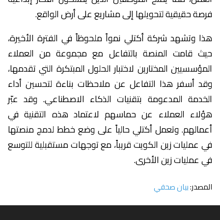
فرصة حقيقية لتحويلها إلى مشاريع على أرض الواقع.
هذا وتشهد شركة أكتلي نمواً ملحوظاً في الفترة الأخيرة،
حيث قامت المنصة بالتفاعل مع مجموعة من العملاء
المؤسسيين المختارين لاختبار الحلول المبتكرة التي تقدمها،
وقد أسفر هذا التفاعل عن ملاحظات بناءة لتحسين أداء
الخدمة المدعومة بتقنيات الذكاء الاصطناعي. وقد عبّر
هؤلاء العملاء عن حماسهم لاعتماد هذه التقنية في
أعمالهم. وتعمل أكتلي حالياً على وضع خطط لدمج منصتها
في عمليات زين الكويت قريباً، مع توجهات مستقبلية للتوسع
في عمليات زين الأخرى.
المصدر:
بيان صحفي