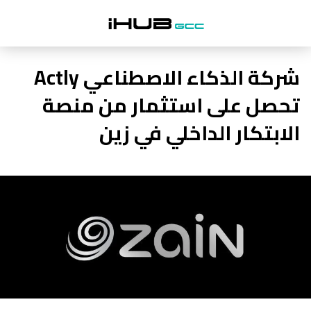
شركة الذكاء الاصطناعي Actly
تحصل على استثمار من منصة
الابتكار الداخلي في زين