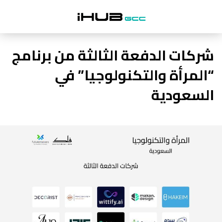
شركات الدفعة الثالثة من برنامج
“المرأة والتكنولوجيا” في
السعودية