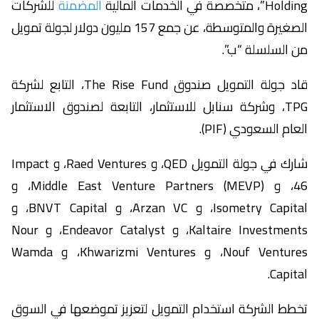
Holding”، متخصصة في الخدمات المالية
المضمنة
للشركات
الصغيرة والمتوسطة، عن جمع 157 مليون دولار لجولة تمويل
من السلسلة “ب”.
قاد جولة التمويل صندوق The Rise Fund، التابع لشركة
TPG، وشركة سنابل للاستثمار، التابعة لصندوق الاستثمار
العام السعودي (PIF).
شارك في جولة التمويل QED، و Raed Ventures، و Impact
46، و Middle East Venture Partners (MEVP)، و
Isometry Capital، و Arzan VC، و BNVT Capital، و
Kaltaire Investments، و Endeavor Catalyst، و Nour
Nouf Ventures، و Khwarizmi Ventures، و Wamda
Capital.
تخطط الشركة استخدام التمويل لتعزيز تموضعها في السوق