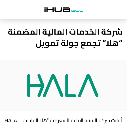
شركة الخدمات المالية المضمنة
“هلا” تجمع جولة تمويل
أعلنت شركة التقنية المالية السعودية “هلا القابضة – HALA