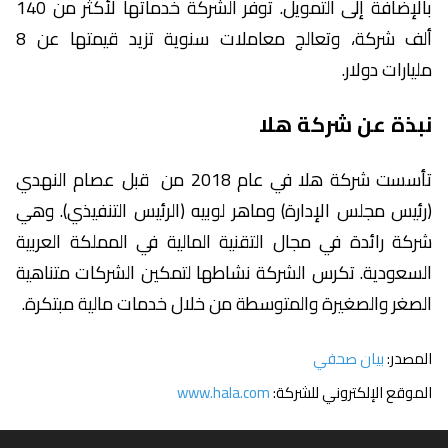
بالإضافة إلى التمويل. توفر الشركة خدماتها لأكثر من 140
ألف شركة، وتعالج معاملات سنوية تزيد قيمتها عن 8
مليارات دولار.
نبذة عن شركة هلا
تأسست شركة هلا في عام 2018 من قبل عصام النهدي
(رئيس مجلس الإدارة) وماهر لوبيه (الرئيس التنفيذي). وهي
شركة رائدة في مجال التقنية المالية في المملكة العربية
السعودية. تكرس الشركة نشاطها لتمكين الشركات متناهية
الصغر والصغيرة والمتوسطة من خلال خدمات مالية مبتكرة.
المصدر:
بيان صحفي
الموقع الإلكتروني للشركة:
www.hala.com