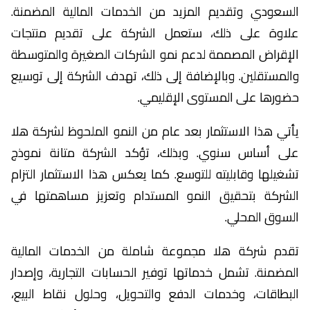
السعودي وتقديم المزيد من الخدمات المالية المضمنة.
علاوة على ذلك، ستعمل الشركة على تقديم منتجات
الإقراض المصممة لدعم نمو الشركات الصغيرة والمتوسطة
والمستقلين. وبالإضافة إلى ذلك، تهدف الشركة إلى توسيع
حضورها على المستوى الإقليمي.
يأتي هذا الاستثمار بعد عام من النمو الملحوظ لشركة هلا
على أساس سنوي. وبذلك، تؤكد الشركة متانة نموذج
تشغيلها وقابليته للتوسع. كما يعكس هذا الاستثمار التزام
الشركة بتحقيق النمو المستدام وتعزيز مساهمتها في
السوق المحلي.
تقدم شركة هلا مجموعة شاملة من الخدمات المالية
المضمنة. تشمل خدماتها توفير الحسابات التجارية، وإصدار
البطاقات، وخدمات الدفع والتحويل، وحلول نقاط البيع،