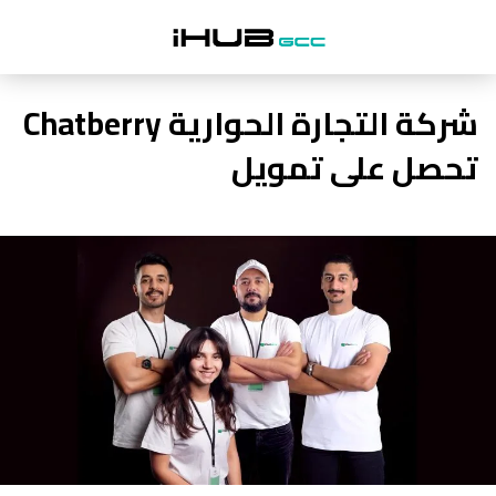
شركة التجارة الحوارية Chatberry
تحصل على تمويل