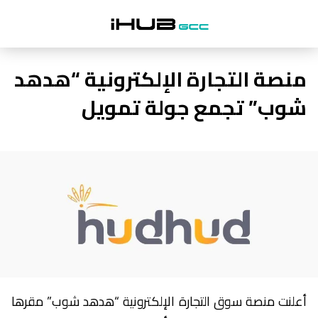
منصة التجارة الإلكترونية “هدهد
شوب” تجمع جولة تمويل
أعلنت منصة سوق التجارة الإلكترونية “هدهد شوب” مقرها