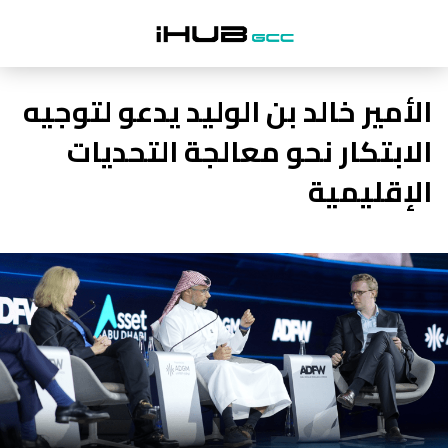
الأمير خالد بن الوليد يدعو لتوجيه
الابتكار نحو معالجة التحديات
الإقليمية