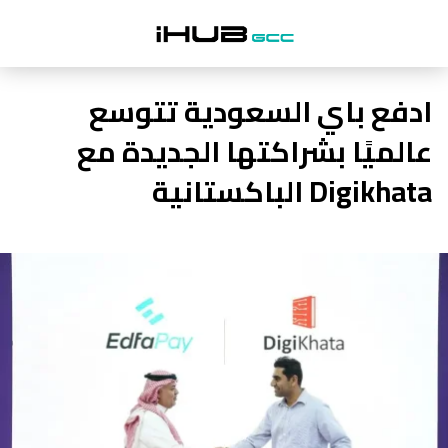
ادفع باي السعودية تتوسع
عالميًا بشراكتها الجديدة مع
Digikhata الباكستانية