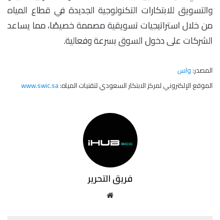
والتسويق للابتكارات التكنولوجية الجديدة في قطاع المياه
من خلال استراتيجيات تسويقية مصممة خصيصًا، مما يساعد
الشركات على دخول السوق بسرعة وفعالية.
المصدر:
واس
الموقع الإلكتروني لمركز الابتكار السعودي لتقنيات المياه:
www.swic.sa
فريق التحرير
موقع
الويب