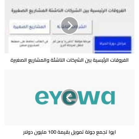
الفروقات
الرئيسية
بين
الشركات
الناشئة
والمشاريع
الصغيرة
الفروقات الرئيسية بين الشركات الناشئة والمشاريع الصغيرة
ايوا
تجمع
جولة
تمويل
بقيمة
100
مليون
دولار
ايوا تجمع جولة تمويل بقيمة 100 مليون دولار