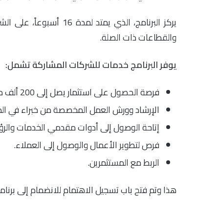
يركز البرنامج، الذي يمتد 
والقطاعات ذات الصلة.
يوفر البرنامج خدمات للشركات المشاركة تشمل:
فرصة الحصول على استثمار يصل إلى 200 ألف دولار.
الإرشاد وورش العمل المخصصة من خبراء في الم
إتاحة الوصول إلى أدوات مقدمي الخدمات والرؤى
فرص لتطوير الأعمال والوصول إلى العملاء.
الربط مع المستثمرين.
هذا وتم فتح باب تسجيل الاهتمام للانضمام إلى برنامج 