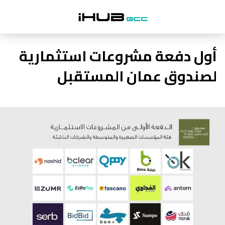
أول دفعة مشروعات استثمارية
لصندوق عمان المستقبل