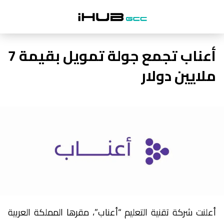
أعناب تجمع جولة تمويل بقيمة 7
ملايين دولار
أعلنت شركة تقنية التعليم “أعناب”، مقرها المملكة العربية